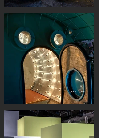
Light Tube