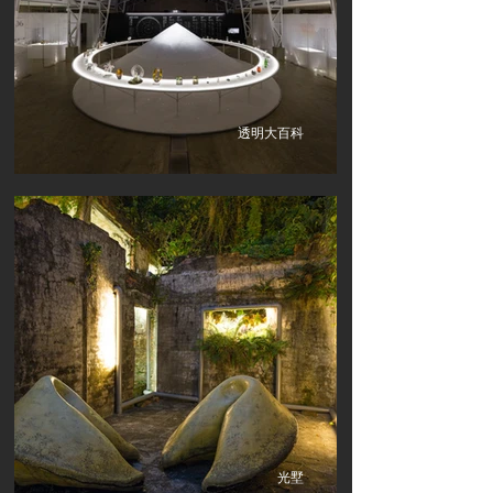
透明大百科
光墅