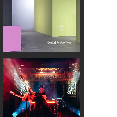
全球城市玩色計劃